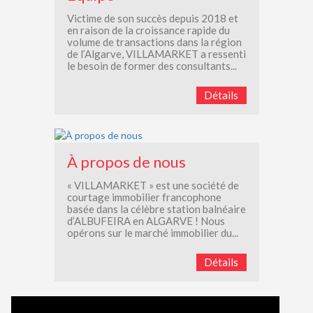
Victime de son succès depuis 2018 et
en raison de la croissance rapide du
volume de transactions dans la région
de l’Algarve, VILLAMARKET a ressenti
le besoin de former des consultants...
Détails
À propos de nous
« VILLAMARKET » est une société de
courtage immobilier francophone
basée dans la célèbre station balnéaire
d’ALBUFEIRA en ALGARVE ! Nous
opérons sur le marché immobilier du...
Détails