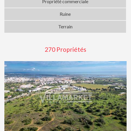
Propriété commerciale
Ruine
Terrain
270 Propriétés