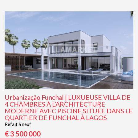
Urbanização Funchal | LUXUEUSE VILLA DE
4 CHAMBRES À L’ARCHITECTURE
MODERNE AVEC PISCINE SITUÉE DANS LE
QUARTIER DE FUNCHAL À LAGOS
Refait à neuf
€ 3 500 000