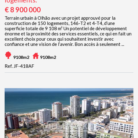
€ 8 900 000
Terrain urbain à Olhão avec un projet approuvé pour la
construction de 150 logements, 146-T2 et 4-T4, d’une
superficie totale de 9 108 m² Un potentiel de développement
énorme et la proximité des services essentiels, ce qui en fait un
excellent choix pour ceux qui souhaitent investir avec
confiance et une vision de l’avenir. Bon accès à seulement ...
9108m2
9108m2
Ref. JF-418AF