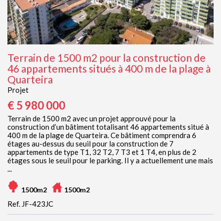
Terrain de 1500 m2 pour la construction de
46 appartements situés à 400 m de la plage à
Quarteira
Projet
€ 5 980 000
Terrain de 1500 m2 avec un projet approuvé pour la
construction d’un bâtiment totalisant 46 appartements situé à
400 m de la plage de Quarteira. Ce bâtiment comprendra 6
étages au-dessus du seuil pour la construction de 7
appartements de type T1, 32 T2, 7 T3 et 1 T4, en plus de 2
étages sous le seuil pour le parking. Il y a actuellement une mais
...
1500m2
1500m2
Ref. JF-423JC