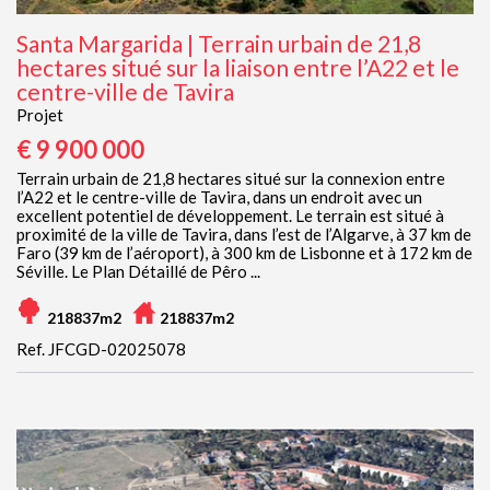
Santa Margarida | Terrain urbain de 21,8
hectares situé sur la liaison entre l’A22 et le
centre-ville de Tavira
Projet
€ 9 900 000
Terrain urbain de 21,8 hectares situé sur la connexion entre
l’A22 et le centre-ville de Tavira, dans un endroit avec un
excellent potentiel de développement. Le terrain est situé à
proximité de la ville de Tavira, dans l’est de l’Algarve, à 37 km de
Faro (39 km de l’aéroport), à 300 km de Lisbonne et à 172 km de
Séville. Le Plan Détaillé de Pêro ...
218837m2
218837m2
Ref. JFCGD-02025078