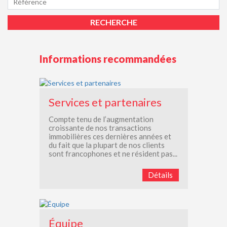
Informations recommandées
Services et partenaires
Compte tenu de l’augmentation
croissante de nos transactions
immobilières ces dernières années et
du fait que la plupart de nos clients
sont francophones et ne résident pas...
Détails
Équipe