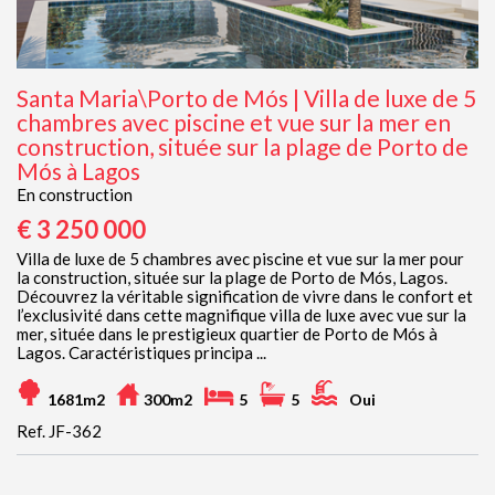
Santa Maria\Porto de Mós | Villa de luxe de 5
chambres avec piscine et vue sur la mer en
construction, située sur la plage de Porto de
Mós à Lagos
En construction
€ 3 250 000
Villa de luxe de 5 chambres avec piscine et vue sur la mer pour
la construction, située sur la plage de Porto de Mós, Lagos.
Découvrez la véritable signification de vivre dans le confort et
l’exclusivité dans cette magnifique villa de luxe avec vue sur la
mer, située dans le prestigieux quartier de Porto de Mós à
Lagos. Caractéristiques principa ...
1681m2
300m2
5
5
Oui
Ref. JF-362