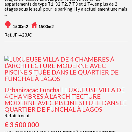
appartements de type T1, 32 T2, 7 T3 et 1 T4, en plus de 2
étages sous le seuil pour le parking. Il y a actuellement une mais
...
1500m2
1500m2
Ref. JF-423JC
Urbanização Funchal | LUXUEUSE VILLA DE
4 CHAMBRES À L’ARCHITECTURE
MODERNE AVEC PISCINE SITUÉE DANS LE
QUARTIER DE FUNCHAL À LAGOS
Refait à neuf
€ 3 500 000