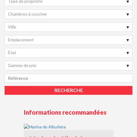
Type de propriété
Chambres à coucher
Ville
Emplacement
État
Gamme de prix
Informations recommandées