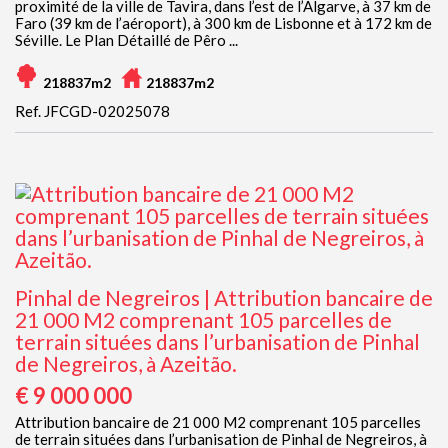
proximité de la ville de Tavira, dans l’est de l’Algarve, à 37 km de
Faro (39 km de l’aéroport), à 300 km de Lisbonne et à 172 km de
Séville. Le Plan Détaillé de Pêro ...
218837m2
218837m2
Ref. JFCGD-02025078
Pinhal de Negreiros | Attribution bancaire de
21 000 M2 comprenant 105 parcelles de
terrain situées dans l’urbanisation de Pinhal
de Negreiros, à Azeitão.
€ 9 000 000
Attribution bancaire de 21 000 M2 comprenant 105 parcelles
de terrain situées dans l’urbanisation de Pinhal de Negreiros, à