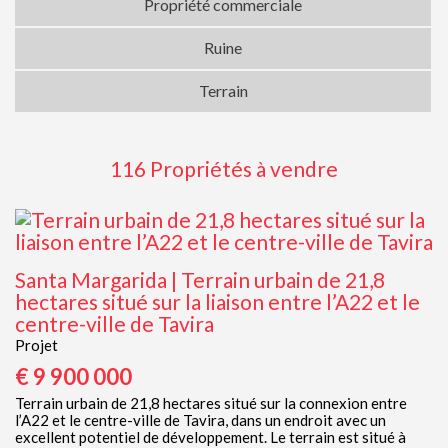
Propriété commerciale
Ruine
Terrain
116 Propriétés à vendre
Santa Margarida | Terrain urbain de 21,8
hectares situé sur la liaison entre l’A22 et le
centre-ville de Tavira
Projet
€ 9 900 000
Terrain urbain de 21,8 hectares situé sur la connexion entre
l’A22 et le centre-ville de Tavira, dans un endroit avec un
excellent potentiel de développement. Le terrain est situé à