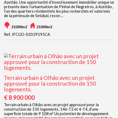
Azeitão. Une opportunité d’investissement immobilier unique se
présente dans l’urbanisation de Pinhal de Negreiros, à Azeitão,
l’un des quartiers résidentiels les plus recherchés et valorisés
de la péninsule de Setúbal, recon ...
21000m2
21000m2
Ref. JFCGD-02029195CA
Terrain urbain à Olhão avec un projet
approuvé pour la construction de 150
logements.
€ 8 900 000
Terrain urbain à Olhão avec un projet approuvé pour la
construction de 150 logements, 146-T2 et 4-T4, d’une
superficie totale de 9 108 m² Un potentiel de développement