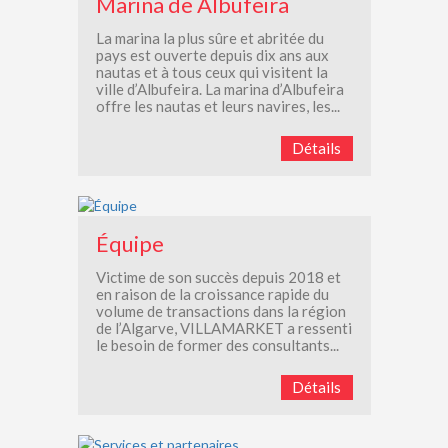
Marina de Albufeira
La marina la plus sûre et abritée du
pays est ouverte depuis dix ans aux
nautas et à tous ceux qui visitent la
ville d’Albufeira. La marina d’Albufeira
offre les nautas et leurs navires, les...
Détails
Équipe
Victime de son succès depuis 2018 et
en raison de la croissance rapide du
volume de transactions dans la région
de l’Algarve, VILLAMARKET a ressenti
le besoin de former des consultants...
Détails