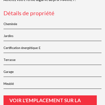
Détails de propriété
Cheminée
Jardins
Certification énergétique: E
Terrasse
Garage
Meublé
VOIR L'EMPLACEMENT SUR LA