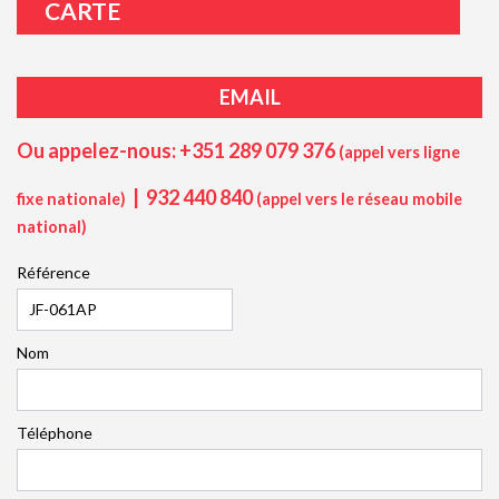
CARTE
EMAIL
Ou appelez-nous: +351 289 079 376
(appel vers ligne
|
932 440 840
fixe nationale)
(appel vers le réseau mobile
national)
Référence
Nom
Téléphone