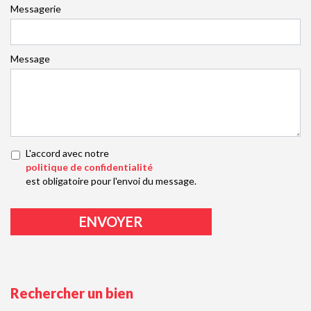
Messagerie
Message
L'accord avec notre
politique de confidentialité
est obligatoire pour l'envoi du message.
Rechercher un bien