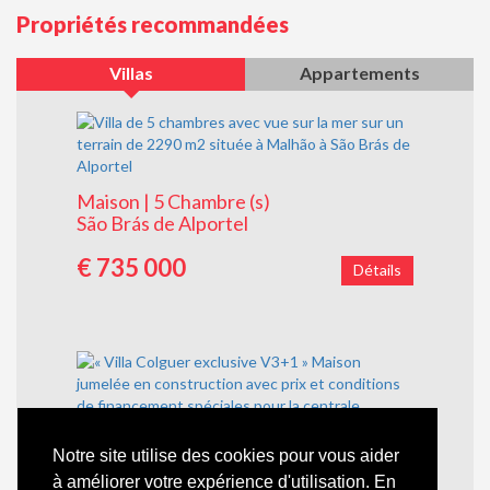
Propriétés recommandées
Villas
Appartements
Maison | 5 Chambre (s)
São Brás de Alportel
€ 735 000
Détails
Notre site utilise des cookies pour vous aider
à améliorer votre expérience d'utilisation. En
Maison | 3 Chambre (s)