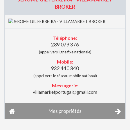
BROKER
Téléphone:
289 079 376
(appel vers ligne fixe nationale)
Mobile:
932 440 840
(appel vers le réseau mobile national)
Messagerie:
villamarketportugal@gmail.com
Mes propriétés