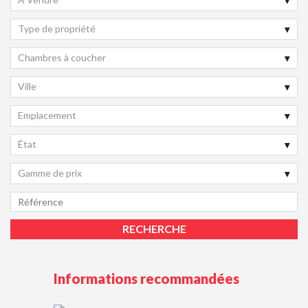
Type de propriété
Chambres à coucher
Ville
Emplacement
État
Gamme de prix
Informations recommandées