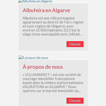
Albufeira en Algarve
Albufeira est une ville portugaise
appartenant au district de Faro, région
et sous-région de l’Algarve, avec
environ 31 000 habitants. [1] C’est le
siège d’une municipalité avec 140,66...
Détails
À propos de nous
« VILLAMARKET » est une société de
courtage immobilier francophone
basée dans la célèbre station balnéaire
d’ALBUFEIRA en ALGARVE ! Nous
opérons sur le marché immobilier du...
Détails