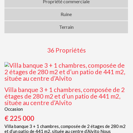
Propriété commerciale
Ruine
Terrain
36 Propriétés
Villa banque 3 + 1 chambres, composée de 2
étages de 280 m2 et d’un patio de 441 m2,
située au centre d’Alvito
Occasion
€ 225 000
Villa banque 3 + 1 chambres, composée de 2 étages de 280 m2
et d’un patio de 441 m2, située au centre d’Alvito Nous